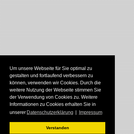
Um unsere Webseite für Sie optimal zu
gestalten und fortlaufend verbessern zu
können, verwenden wir Cookies. Durch die
weitere Nutzung der Webseite stimmen Sie
der Verwendung von Cookies zu. Weitere
Informationen zu Cookies erhalten Sie in
unserer
Datenschutzerklärung
|
Impressum
Verstanden