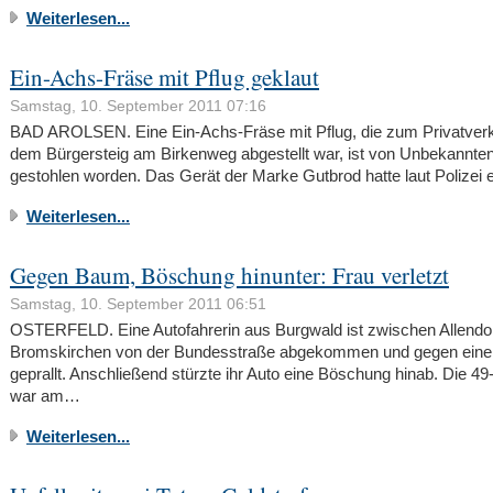
Weiterlesen...
Ein-Achs-Fräse mit Pflug geklaut
Samstag, 10. September 2011 07:16
BAD AROLSEN. Eine Ein-Achs-Fräse mit Pflug, die zum Privatverk
dem Bürgersteig am Birkenweg abgestellt war, ist von Unbekannte
gestohlen worden. Das Gerät der Marke Gutbrod hatte laut Polizei
Weiterlesen...
Gegen Baum, Böschung hinunter: Frau verletzt
Samstag, 10. September 2011 06:51
OSTERFELD. Eine Autofahrerin aus Burgwald ist zwischen Allendo
Bromskirchen von der Bundesstraße abgekommen und gegen ein
geprallt. Anschließend stürzte ihr Auto eine Böschung hinab. Die 49
war am…
Weiterlesen...