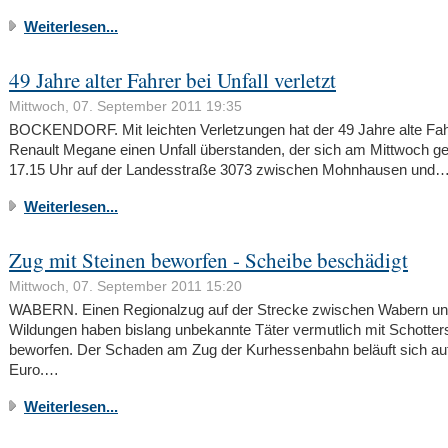
Weiterlesen...
49 Jahre alter Fahrer bei Unfall verletzt
Mittwoch, 07. September 2011 19:35
BOCKENDORF. Mit leichten Verletzungen hat der 49 Jahre alte Fah
Renault Megane einen Unfall überstanden, der sich am Mittwoch g
17.15 Uhr auf der Landesstraße 3073 zwischen Mohnhausen und
Weiterlesen...
Zug mit Steinen beworfen - Scheibe beschädigt
Mittwoch, 07. September 2011 15:20
WABERN. Einen Regionalzug auf der Strecke zwischen Wabern u
Wildungen haben bislang unbekannte Täter vermutlich mit Schotter
beworfen. Der Schaden am Zug der Kurhessenbahn beläuft sich au
Euro.…
Weiterlesen...