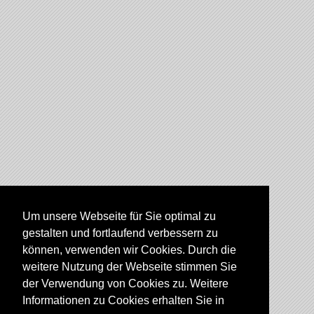
Um unsere Webseite für Sie optimal zu
gestalten und fortlaufend verbessern zu
können, verwenden wir Cookies. Durch die
weitere Nutzung der Webseite stimmen Sie
der Verwendung von Cookies zu. Weitere
Informationen zu Cookies erhalten Sie in