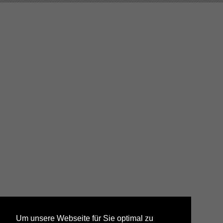
Um unsere Webseite für Sie optimal zu