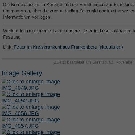
Die Kriminalpolizei in Korbach hat die Ermittlungen zur Brandurs
übernommen, über die zum aktuellen Zeitpunkt noch keine weite
Informationen vorliegen.
Weitere Informationen erhalten unsere Leser in dieser aktualisier
Fassung:
Link:
Feuer im Kreiskrankenhaus Frankenberg (aktualisiert)
Zuletzt bearbeitet am Sonntag, 03. November
Image Gallery