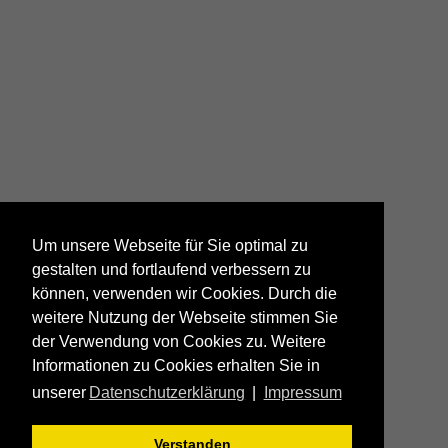
Um unsere Webseite für Sie optimal zu
gestalten und fortlaufend verbessern zu
können, verwenden wir Cookies. Durch die
weitere Nutzung der Webseite stimmen Sie
der Verwendung von Cookies zu. Weitere
Informationen zu Cookies erhalten Sie in
unserer
Datenschutzerklärung
|
Impressum
Verstanden