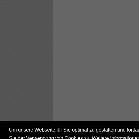
Um unsere Webseite für Sie optimal zu gestalten und fort
Sie der Verwendung von Cookies zu. Weitere Informationen