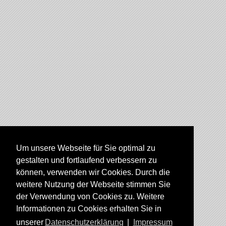
Um unsere Webseite für Sie optimal zu
gestalten und fortlaufend verbessern zu
können, verwenden wir Cookies. Durch die
weitere Nutzung der Webseite stimmen Sie
der Verwendung von Cookies zu. Weitere
Informationen zu Cookies erhalten Sie in
unserer
Datenschutzerklärung
|
Impressum