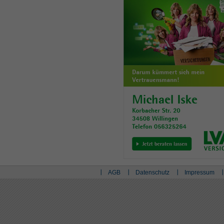
AGB
Datenschutz
Impressum