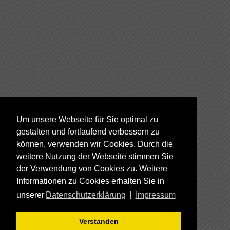
Um unsere Webseite für Sie optimal zu
gestalten und fortlaufend verbessern zu
können, verwenden wir Cookies. Durch die
weitere Nutzung der Webseite stimmen Sie
der Verwendung von Cookies zu. Weitere
Informationen zu Cookies erhalten Sie in
unserer
Datenschutzerklärung
|
Impressum
Verstanden