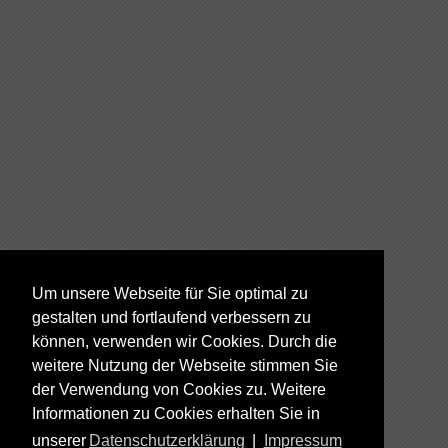
Um unsere Webseite für Sie optimal zu
gestalten und fortlaufend verbessern zu
können, verwenden wir Cookies. Durch die
weitere Nutzung der Webseite stimmen Sie
der Verwendung von Cookies zu. Weitere
Informationen zu Cookies erhalten Sie in
unserer
Datenschutzerklärung
|
Impressum