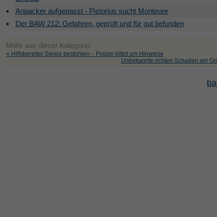
Anpacker aufgepasst - Pistorius sucht Monteure
Der BAW 212: Gefahren, geprüft und für gut befunden
Mehr aus dieser Kategorie:
« Hilfsbereiter Senior bestohlen – Polizei bittet um Hinweise
Unbekannte richten Schaden am Gril
ba