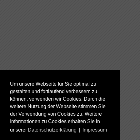
Um unsere Webseite für Sie optimal zu
gestalten und fortlaufend verbessern zu
können, verwenden wir Cookies. Durch die
weitere Nutzung der Webseite stimmen Sie
der Verwendung von Cookies zu. Weitere
Informationen zu Cookies erhalten Sie in
unserer
Datenschutzerklärung
|
Impressum