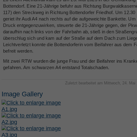
Bottendorf. Eine 21-Jährige befuhr aus Richtung Burgwaldkasern
117) den Streckweg in Richtung Bottendorfer Friedhof. Um 12.30
geriet ihr Audi A4 nach rechts auf die aufgeweichte Bankette. U
Druck entgegenzuwirken, steuerte die 21-Jährige gegen, der Pk
daraufhin nach links von der Fahrbahn ab, stieß in den Straßengr
überschlug sich und kam auf der Straße auf dem Dach zum Lieg
Leichtverletzt konnte die Bottendorferin vom Beifahrer aus dem 
befreit werden.
Mit zwei RTW wurden die junge Frau und der Beifahrer ins Kran
gefahren. Am schwarzen A4 entstand Totalschaden.
Zuletzt bearbeitet am Mittwoch, 24. Mai
Image Gallery