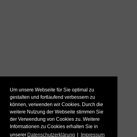
Um unsere Webseite für Sie optimal zu
gestalten und fortlaufend verbessern zu
können, verwenden wir Cookies. Durch die
weitere Nutzung der Webseite stimmen Sie
der Verwendung von Cookies zu. Weitere
Informationen zu Cookies erhalten Sie in
unserer
Datenschutzerklärung
|
Impressum