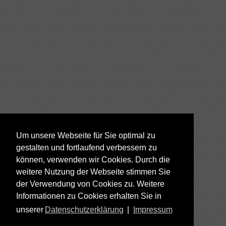
Um unsere Webseite für Sie optimal zu
gestalten und fortlaufend verbessern zu
können, verwenden wir Cookies. Durch die
weitere Nutzung der Webseite stimmen Sie
der Verwendung von Cookies zu. Weitere
Informationen zu Cookies erhalten Sie in
unserer
Datenschutzerklärung
|
Impressum