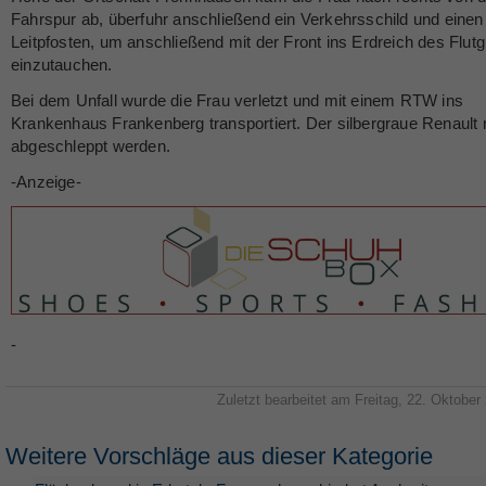
Fahrspur ab, überfuhr anschließend ein Verkehrsschild und einen
Leitpfosten, um anschließend mit der Front ins Erdreich des Flu
einzutauchen.
Bei dem Unfall wurde die Frau verletzt und mit einem RTW ins
Krankenhaus Frankenberg transportiert. Der silbergraue Renault
abgeschleppt werden.
-Anzeige-
-
Zuletzt bearbeitet am Freitag, 22. Oktober
Weitere Vorschläge aus dieser Kategorie