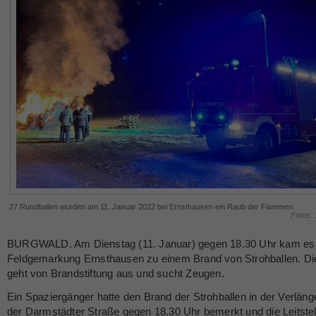
27 Rundballen wurden am 11. Januar 2022 bei Ernsthausen ein Raub der Flammen.
Fotos:
BURGWALD. Am Dienstag (11. Januar) gegen 18.30 Uhr kam es 
Feldgemarkung Ernsthausen zu einem Brand von Strohballen. Die
geht von Brandstiftung aus und sucht Zeugen.
Ein Spaziergänger hatte den Brand der Strohballen in der Verlän
der Darmstädter Straße gegen 18.30 Uhr bemerkt und die Leitstel