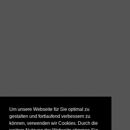
Um unsere Webseite für Sie optimal zu
gestalten und fortlaufend verbessern zu
können, verwenden wir Cookies. Durch die