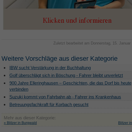
Zuletzt bearbeitet am Donnerstag, 15. Januar
Weitere Vorschläge aus dieser Kategorie
IBW sucht Verstärkung in der Buchhaltung
Golf überschlägt sich in Böschung - Fahrer bleibt unverletzt
900 Jahre Elleringhausen – Geschichten, die das Dorf bis heute
verbinden
Suzuki kommt von Fahrbahn ab - Fahrer ins Krankenhaus
Betreuungsfachkraft für Korbach gesucht
Mehr aus dieser Kategorie:
« Blitzer in Burgwald
Blitzer 