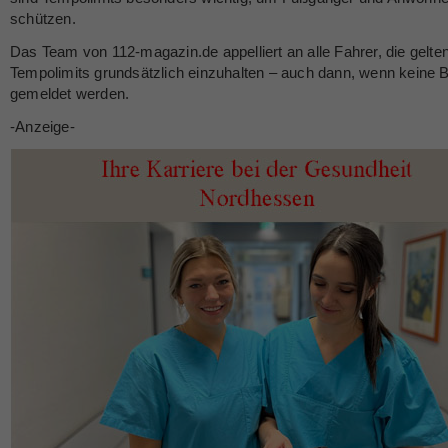
schützen.
Das Team von 112-magazin.de appelliert an alle Fahrer, die gelte
Tempolimits grundsätzlich einzuhalten – auch dann, wenn keine Bl
gemeldet werden.
-Anzeige-