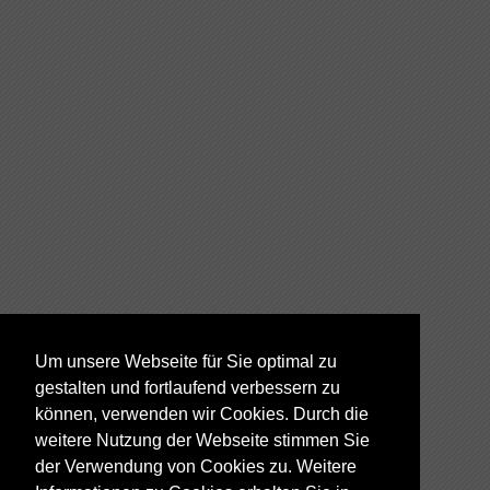
Um unsere Webseite für Sie optimal zu
gestalten und fortlaufend verbessern zu
können, verwenden wir Cookies. Durch die
weitere Nutzung der Webseite stimmen Sie
der Verwendung von Cookies zu. Weitere