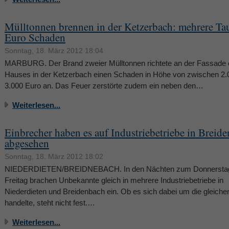
Mülltonnen brennen in der Ketzerbach: mehrere Ta
Euro Schaden
Sonntag, 18. März 2012 18:04
MARBURG. Der Brand zweier Mülltonnen richtete an der Fassade 
Hauses in der Ketzerbach einen Schaden in Höhe von zwischen 2.
3.000 Euro an. Das Feuer zerstörte zudem ein neben den…
Weiterlesen...
Einbrecher haben es auf Industriebetriebe in Breid
abgesehen
Sonntag, 18. März 2012 18:02
NIEDERDIETEN/BREIDNEBACH. In den Nächten zum Donnersta
Freitag brachen Unbekannte gleich in mehrere Industriebetriebe in
Niederdieten und Breidenbach ein. Ob es sich dabei um die gleiche
handelte, steht nicht fest.…
Weiterlesen...