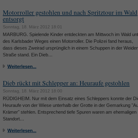
Motorroller gestohlen und nach Spritztour im Wald
entsorgt
Sonntag, 18. März 2012 18:01
MARBURG. Spielende Kinder entdeckten am Mittwoch im Wald unt
des Karlsbader Weges einen Motorroller. Die Polizei fand heraus,
dass dieses Zweirad ursprünglich in einem Schuppen in der Weide
Straße stand. Ein Dieb…
Weiterlesen...
Dieb rückt mit Schlepper an: Heuraufe gestohlen
Sonntag, 18. März 2012 18:00
RÜDIGHEIM. Nur mit dem Einsatz eines Schleppers konnte der Di
Heuraufe von der Wiese unterhalb der Grotte in der Gemarkung "A
Krämer" stehlen. Entsprechend tiefe Spuren waren am ehemaligen
Standort…
Weiterlesen...