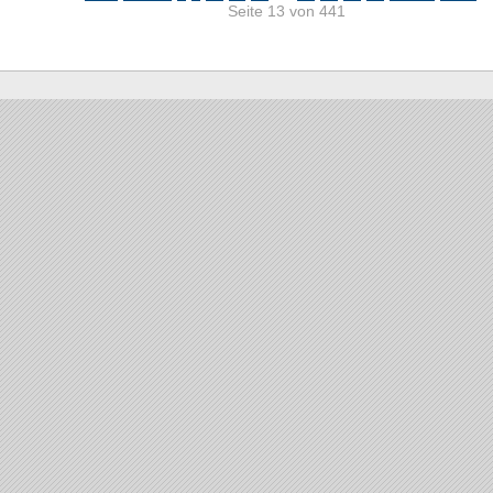
Seite 13 von 441