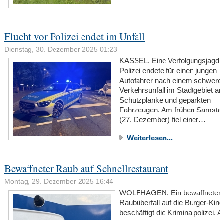
Flucht vor Polizei endet im Unfall
Dienstag, 30. Dezember 2025 01:23
KASSEL. Eine Verfolgungsjagd 
Polizei endete für einen jungen
Autofahrer nach einem schwer
Verkehrsunfall im Stadtgebiet a
Schutzplanke und geparkten
Fahrzeugen. Am frühen Sams
(27. Dezember) fiel einer…
Weiterlesen...
Bewaffneter Raub auf Schnellrestaurant
Montag, 29. Dezember 2025 16:44
WOLFHAGEN. Ein bewaffnete
Raubüberfall auf die Burger-King
beschäftigt die Kriminalpolizei.