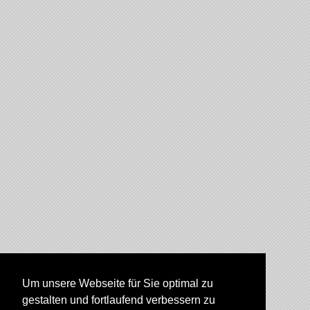
Um unsere Webseite für Sie optimal zu
gestalten und fortlaufend verbessern zu