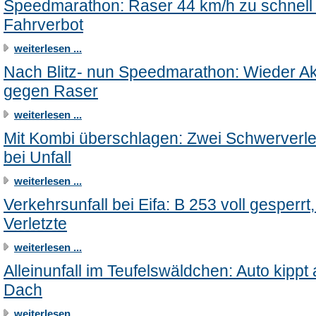
Speedmarathon: Raser 44 km/h zu schnell 
Fahrverbot
weiterlesen ...
Nach Blitz- nun Speedmarathon: Wieder Ak
gegen Raser
weiterlesen ...
Mit Kombi überschlagen: Zwei Schwerverle
bei Unfall
weiterlesen ...
Verkehrsunfall bei Eifa: B 253 voll gesperrt,
Verletzte
weiterlesen ...
Alleinunfall im Teufelswäldchen: Auto kippt 
Dach
weiterlesen ...