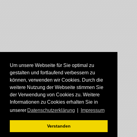
Um unsere Webseite für Sie optimal zu
gestalten und fortlaufend verbessern zu
können, verwenden wir Cookies. Durch die
weitere Nutzung der Webseite stimmen Sie
der Verwendung von Cookies zu. Weitere
Informationen zu Cookies erhalten Sie in
unserer
Datenschutzerklärung
|
Impressum
Verstanden