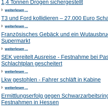
1,4 Tonnen Drogen sichergestellt
weiterlesen ...
T3 und Ford kollidieren – 27.000 Euro Sch
weiterlesen ...
Französisches Gebäck und ein Wutausbru
Supermarkt
weiterlesen ...
SEK vereitelt Ausreise - Festnahme bei Pa
Schlachtplan gescheitert
weiterlesen ...
Lkw gestohlen - Fahrer schläft in Kabine
weiterlesen ...
Ermittlungserfolg gegen Schwarzarbeitsring
Festnahmen in Hessen