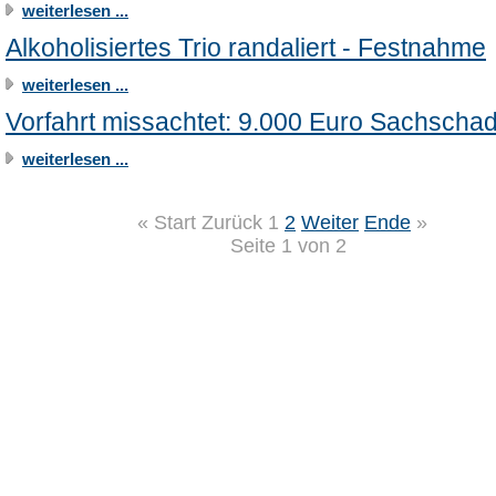
weiterlesen ...
Alkoholisiertes Trio randaliert - Festnahme
weiterlesen ...
Vorfahrt missachtet: 9.000 Euro Sachscha
weiterlesen ...
«
Start
Zurück
1
2
Weiter
Ende
»
Seite 1 von 2