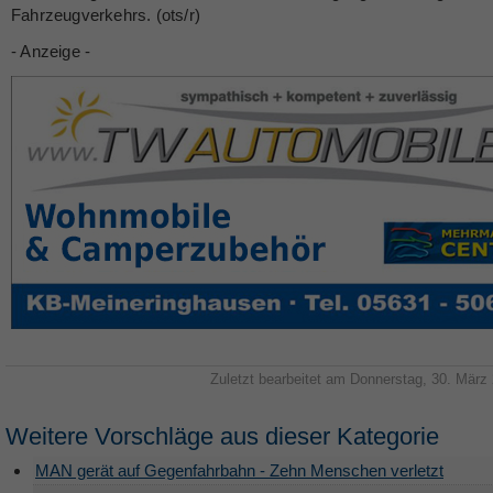
Fahrzeugverkehrs.
(ots/r)
- Anzeige -
Zuletzt bearbeitet am Donnerstag, 30. März
Weitere Vorschläge aus dieser Kategorie
MAN gerät auf Gegenfahrbahn - Zehn Menschen verletzt