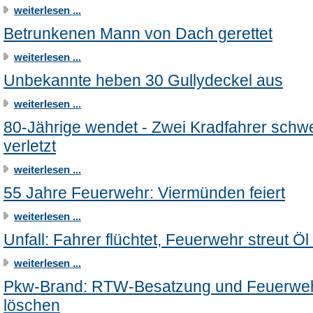
weiterlesen ...
Betrunkenen Mann von Dach gerettet
weiterlesen ...
Unbekannte heben 30 Gullydeckel aus
weiterlesen ...
80-Jährige wendet - Zwei Kradfahrer schw
verletzt
weiterlesen ...
55 Jahre Feuerwehr: Viermünden feiert
weiterlesen ...
Unfall: Fahrer flüchtet, Feuerwehr streut Öl
weiterlesen ...
Pkw-Brand: RTW-Besatzung und Feuerwe
löschen