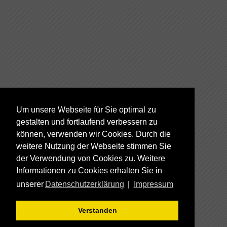
Um unsere Webseite für Sie optimal zu
gestalten und fortlaufend verbessern zu
können, verwenden wir Cookies. Durch die
weitere Nutzung der Webseite stimmen Sie
der Verwendung von Cookies zu. Weitere
Informationen zu Cookies erhalten Sie in
unserer
Datenschutzerklärung
|
Impressum
Verstanden