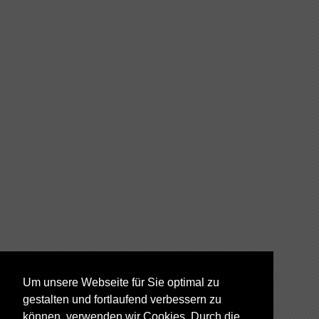
Um unsere Webseite für Sie optimal zu
gestalten und fortlaufend verbessern zu
können, verwenden wir Cookies. Durch die