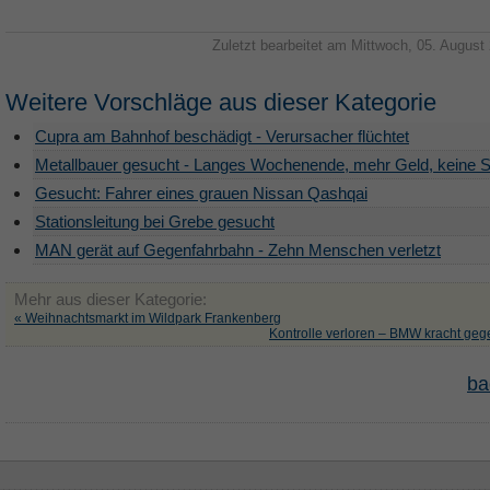
Zuletzt bearbeitet am Mittwoch, 05. August
Weitere Vorschläge aus dieser Kategorie
Cupra am Bahnhof beschädigt - Verursacher flüchtet
Metallbauer gesucht - Langes Wochenende, mehr Geld, keine S
Gesucht: Fahrer eines grauen Nissan Qashqai
Stationsleitung bei Grebe gesucht
MAN gerät auf Gegenfahrbahn - Zehn Menschen verletzt
Mehr aus dieser Kategorie:
« Weihnachtsmarkt im Wildpark Frankenberg
Kontrolle verloren – BMW kracht ge
ba