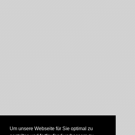
Um unsere Webseite für Sie optimal zu