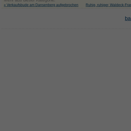
« Verkaufsbude am Dansenberg aufgebrochen
Ruhig, ruhiger, Waldeck-Fr
ba