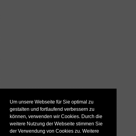
Um unsere Webseite für Sie optimal zu
gestalten und fortlaufend verbessern zu
können, verwenden wir Cookies. Durch die
weitere Nutzung der Webseite stimmen Sie
der Verwendung von Cookies zu. Weitere