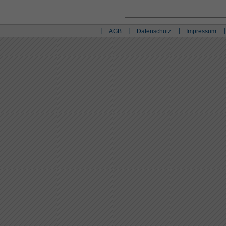
AGB
Datenschutz
Impressum