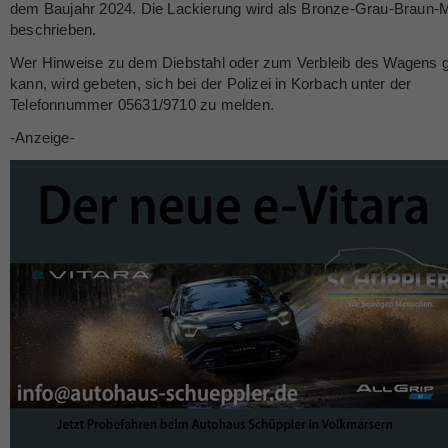
dem Baujahr 2024. Die Lackierung wird als Bronze-Grau-Braun-M
beschrieben.
Wer Hinweise zu dem Diebstahl oder zum Verbleib des Wagens 
kann, wird gebeten, sich bei der Polizei in Korbach unter der
Telefonnummer 05631/9710 zu melden.
-Anzeige-