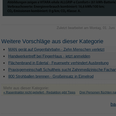
Zuletzt bearbeitet am Montag, 01. Juni
Weitere Vorschläge aus dieser Kategorie
MAN gerät auf Gegenfahrbahn - Zehn Menschen verletzt
Handwerkertreff bei FingerHaus - jetzt anmelden
Flächenbrand in Edertal - Feuerwehr verhindert Ausbreitung
Praxisgemeinschaft Schultheis sucht Zahnmedizinische Fachan
800 Strohballen brennen - Großeinsatz in Eimelrod
Mehr aus dieser Kategorie:
« Rasentraktor nicht geliefert - Redaktion gibt Tipps
Drei Personen flüchten na
ba