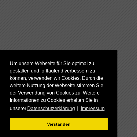
Um unsere Webseite für Sie optimal zu
gestalten und fortlaufend verbessern zu
können, verwenden wir Cookies. Durch die
weitere Nutzung der Webseite stimmen Sie
der Verwendung von Cookies zu. Weitere
Informationen zu Cookies erhalten Sie in
unserer
Datenschutzerklärung
|
Impressum
Verstanden