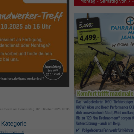
bearbeitet am Donnerstag, 02. Oktober 2025 10:35
 Kategorie
schen verletzt