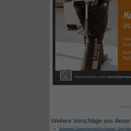
Zuletzt 
Weitere Vorschläge aus dieser
Schwerer Zusammenstoß in Kassel - Drei Men