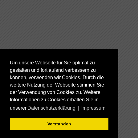
Um unsere Webseite für Sie optimal zu
gestalten und fortlaufend verbessern zu
können, verwenden wir Cookies. Durch die
weitere Nutzung der Webseite stimmen Sie
der Verwendung von Cookies zu. Weitere
Informationen zu Cookies erhalten Sie in
unserer
Datenschutzerklärung
|
Impressum
Verstanden