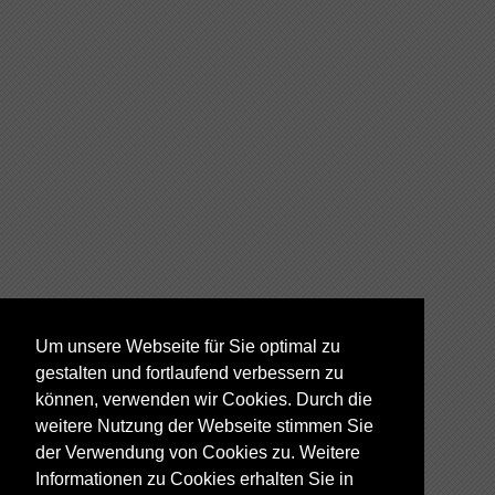
Um unsere Webseite für Sie optimal zu
gestalten und fortlaufend verbessern zu
können, verwenden wir Cookies. Durch die
weitere Nutzung der Webseite stimmen Sie
der Verwendung von Cookies zu. Weitere
Informationen zu Cookies erhalten Sie in