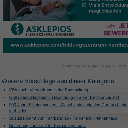
Zuletzt bearbeitet am Freitag, 31. März
Weitere Vorschläge aus dieser Kategorie
IBW sucht Verstärkung in der Buchhaltung
Golf überschlägt sich in Böschung - Fahrer bleibt unverletzt
900 Jahre Elleringhausen – Geschichten, die das Dorf bis heute
verbinden
Suzuki kommt von Fahrbahn ab - Fahrer ins Krankenhaus
Betreuungsfachkraft für Korbach gesucht