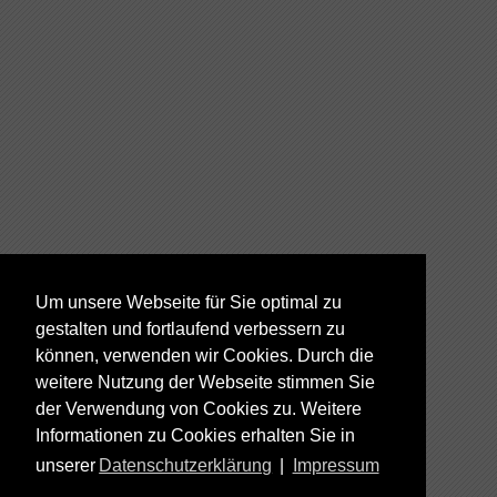
Um unsere Webseite für Sie optimal zu
gestalten und fortlaufend verbessern zu
können, verwenden wir Cookies. Durch die
weitere Nutzung der Webseite stimmen Sie
der Verwendung von Cookies zu. Weitere
Informationen zu Cookies erhalten Sie in
unserer
Datenschutzerklärung
|
Impressum