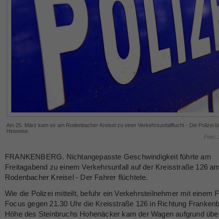
Am 25. März kam es am Rodenbacher Kreisel zu einer Verkehrsunfallflucht - Die Polizei bi
Hinweise.
Foto:
FRANKENBERG. Nichtangepasste Geschwindigkeit führte am
Freitagabend zu einem Verkehrsunfall auf der Kreisstraße 126 a
Rodenbacher Kreisel - Der Fahrer flüchtete.
Wie die Polizei mitteilt, befuhr ein Verkehrsteilnehmer mit einem 
Focus gegen 21.30 Uhr die Kreisstraße 126 in Richtung Frankenb
Höhe des Steinbruchs Hohenäcker kam der Wagen aufgrund übe