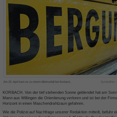
Am 25. April kam es zu einem Alleinunfall bei Korbach,
Symbolfoto:
KORBACH. Von der tief stehenden Sonne geblendet hat am Sonn
Mann aus Willingen die Orientierung verloren und ist bei der Firm
Horizont in einen Maschendrahtzaun gefahren.
Wie die Polizei auf Nachfrage unserer Redaktion mitteilt, befuhr e