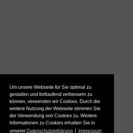
Um unsere Webseite für Sie optimal zu
gestalten und fortlaufend verbessern zu
können, verwenden wir Cookies. Durch die
weitere Nutzung der Webseite stimmen Sie
der Verwendung von Cookies zu. Weitere
Informationen zu Cookies erhalten Sie in
unserer
Datenschutzerklärung
|
Impressum