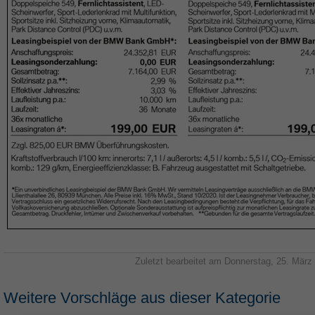
Zuletzt bearbeitet am Donnerstag, 25. März
Weitere Vorschläge aus dieser Kategorie