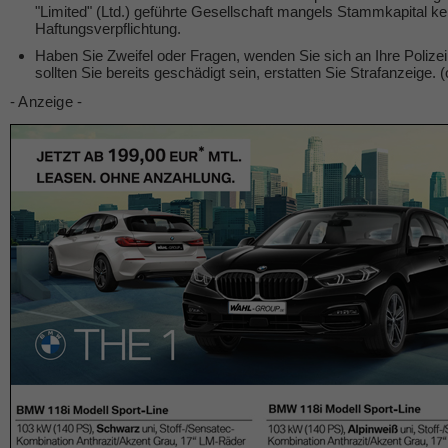
"Limited" (Ltd.) geführte Gesellschaft mangels Stammkapital kei
Haftungsverpflichtung.
Haben Sie Zweifel oder Fragen, wenden Sie sich an Ihre Polize
sollten Sie bereits geschädigt sein, erstatten Sie Strafanzeige. (
- Anzeige -