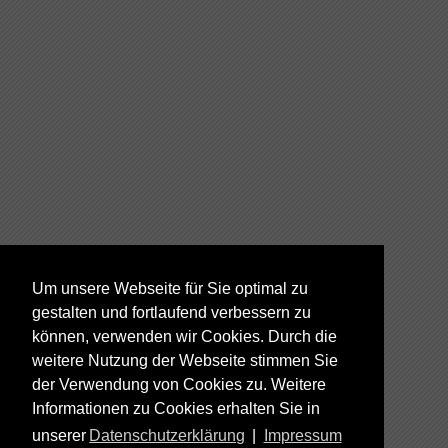
Um unsere Webseite für Sie optimal zu
gestalten und fortlaufend verbessern zu
können, verwenden wir Cookies. Durch die
weitere Nutzung der Webseite stimmen Sie
der Verwendung von Cookies zu. Weitere
Informationen zu Cookies erhalten Sie in
unserer
Datenschutzerklärung
|
Impressum