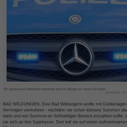
Ein Sparkassen-Mitarbeiter bewahrte eine 54-Jährige vor hohem Schaden.
Symbolbild: 11
BAD WILDUNGEN. Eine Bad Wildungerin wollte mit Geldanlagen 
Vermögen vermehren - nachdem sie schon kleinere Summen üb
hatte und nun Summen im fünfstelligen Bereich einzahlen sollte,
sie sich an ihre Sparkasse. Dort traf sie auf einem aufmerksame