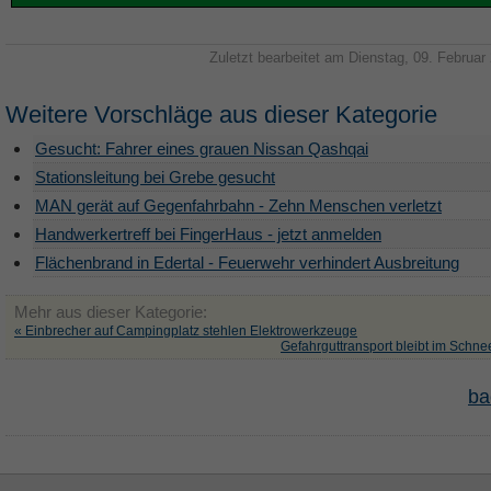
Zuletzt bearbeitet am Dienstag, 09. Februar
Weitere Vorschläge aus dieser Kategorie
Gesucht: Fahrer eines grauen Nissan Qashqai
Stationsleitung bei Grebe gesucht
MAN gerät auf Gegenfahrbahn - Zehn Menschen verletzt
Handwerkertreff bei FingerHaus - jetzt anmelden
Flächenbrand in Edertal - Feuerwehr verhindert Ausbreitung
Mehr aus dieser Kategorie:
« Einbrecher auf Campingplatz stehlen Elektrowerkzeuge
Gefahrguttransport bleibt im Schne
ba