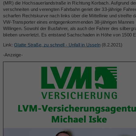
(MR) die Hochsauerlandstraße in Richtung Korbach. Aufgrund de
verschneiten und verengten Fahrbahn geriet der 33-jährige Fahrer
scharfen Rechtskurve nach links über die Mittellinie und streifte 
VW-Transporter eines entgegenkommenden 38-jährigen Mannes
Willingen. Sowohl der Busfahrer, als auch der Fahrer des silberg
blieben unverletzt. Es entstand Sachschaden in Höhe von 1500 
Link:
Glatte Straße, zu schnell - Unfall in Usseln
(8.2.2021)
-Anzeige-