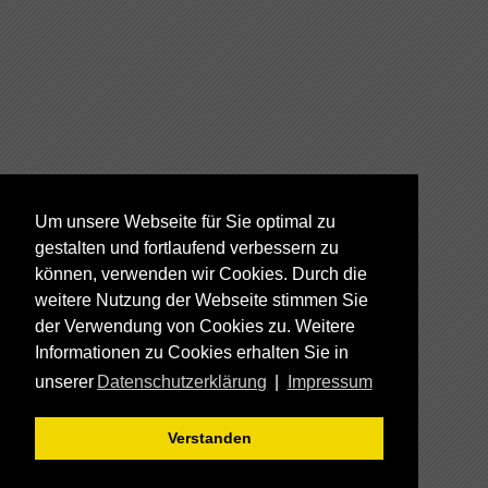
Um unsere Webseite für Sie optimal zu
gestalten und fortlaufend verbessern zu
können, verwenden wir Cookies. Durch die
weitere Nutzung der Webseite stimmen Sie
der Verwendung von Cookies zu. Weitere
Informationen zu Cookies erhalten Sie in
unserer
Datenschutzerklärung
|
Impressum
Verstanden