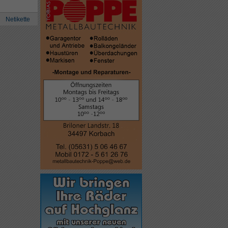
Netikette