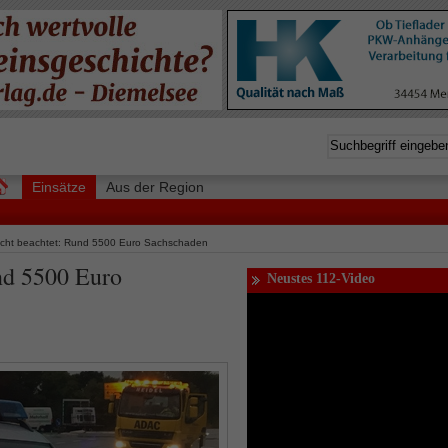
Einsätze
Aus der Region
nicht beachtet: Rund 5500 Euro Sachschaden
nd 5500 Euro
Neustes 112-Video