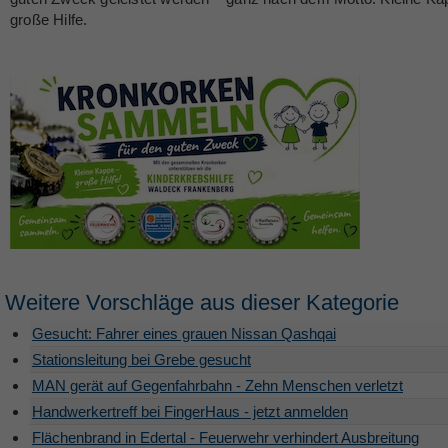
große Hilfe.
Weitere Vorschläge aus dieser Kategorie
Gesucht: Fahrer eines grauen Nissan Qashqai
Stationsleitung bei Grebe gesucht
MAN gerät auf Gegenfahrbahn - Zehn Menschen verletzt
Handwerkertreff bei FingerHaus - jetzt anmelden
Flächenbrand in Edertal - Feuerwehr verhindert Ausbreitung