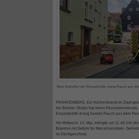
Beim Eintreffen der Einsatzkräfte drang Rauch aus d
FRANKENBERG. Ein Küchenbrand im Dachgesch
der Bremer Straße hat einen Feuerwehreinsatz a
Einsatzkräfte drang bereits Rauch aus dem Fen
Am Mittwoch, 13. Mai, erfolgte um 11.40 Uhr di
Brandes mit Gefahr für Menschenleben. Gemeld
im Dachgeschoss.