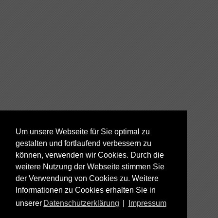
Um unsere Webseite für Sie optimal zu
gestalten und fortlaufend verbessern zu
können, verwenden wir Cookies. Durch die
weitere Nutzung der Webseite stimmen Sie
der Verwendung von Cookies zu. Weitere
Informationen zu Cookies erhalten Sie in
unserer
Datenschutzerklärung
|
Impressum