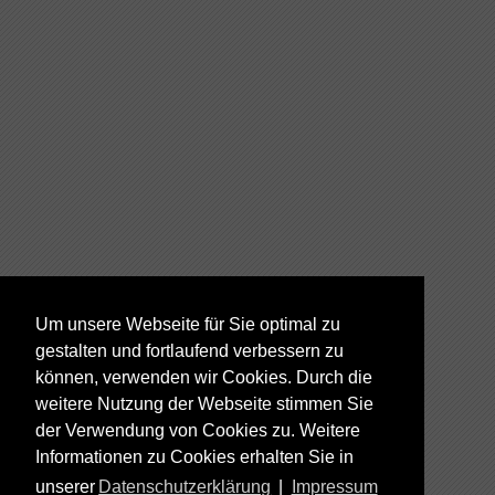
Um unsere Webseite für Sie optimal zu
gestalten und fortlaufend verbessern zu
können, verwenden wir Cookies. Durch die
weitere Nutzung der Webseite stimmen Sie
der Verwendung von Cookies zu. Weitere
Informationen zu Cookies erhalten Sie in
unserer
Datenschutzerklärung
|
Impressum