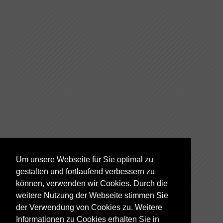
Um unsere Webseite für Sie optimal zu
gestalten und fortlaufend verbessern zu
können, verwenden wir Cookies. Durch die
weitere Nutzung der Webseite stimmen Sie
der Verwendung von Cookies zu. Weitere
Informationen zu Cookies erhalten Sie in