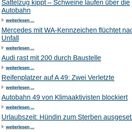
Sattelzug kippt – Schweine laufen über die
Autobahn
weiterlesen ...
Mercedes mit WA-Kennzeichen flüchtet na
Unfall
weiterlesen ...
Audi rast mit 200 durch Baustelle
weiterlesen ...
Reifenplatzer auf A 49: Zwei Verletzte
weiterlesen ...
Autobahn 49 von Klimaaktivisten blockiert
weiterlesen ...
Urlaubszeit: Hündin zum Sterben ausgeset
weiterlesen ...