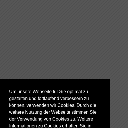
Um unsere Webseite für Sie optimal zu
gestalten und fortlaufend verbessern zu
können, verwenden wir Cookies. Durch die
weitere Nutzung der Webseite stimmen Sie
der Verwendung von Cookies zu. Weitere
Informationen zu Cookies erhalten Sie in