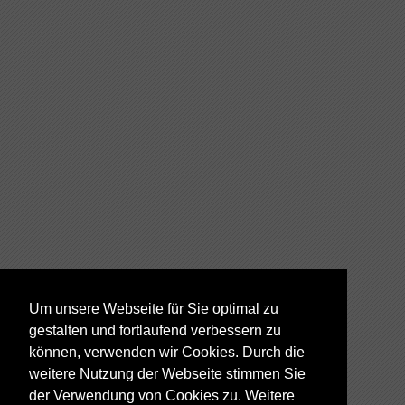
Um unsere Webseite für Sie optimal zu
gestalten und fortlaufend verbessern zu
können, verwenden wir Cookies. Durch die
weitere Nutzung der Webseite stimmen Sie
der Verwendung von Cookies zu. Weitere