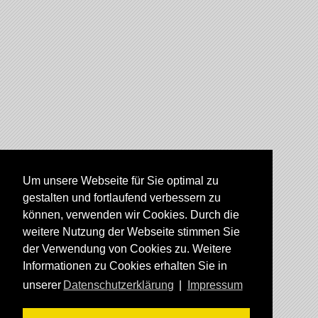
Um unsere Webseite für Sie optimal zu
gestalten und fortlaufend verbessern zu
können, verwenden wir Cookies. Durch die
weitere Nutzung der Webseite stimmen Sie
der Verwendung von Cookies zu. Weitere
Informationen zu Cookies erhalten Sie in
unserer
Datenschutzerklärung
|
Impressum