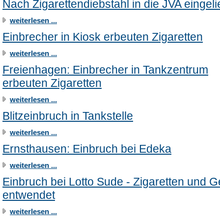
Nach Zigarettendiebstahl in die JVA eingelie
weiterlesen ...
Einbrecher in Kiosk erbeuten Zigaretten
weiterlesen ...
Freienhagen: Einbrecher in Tankzentrum
erbeuten Zigaretten
weiterlesen ...
Blitzeinbruch in Tankstelle
weiterlesen ...
Ernsthausen: Einbruch bei Edeka
weiterlesen ...
Einbruch bei Lotto Sude - Zigaretten und G
entwendet
weiterlesen ...