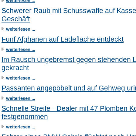
weiterlesen ...
Schwerer Raub mit Schusswaffe auf Kasse
Geschäft
weiterlesen ...
Fünf Afghanen auf Ladefläche entdeckt
weiterlesen ...
Im Rausch ungebremst gegen stehenden 
gekracht
weiterlesen ...
Passanten angepöbelt und auf Gehweg urin
weiterlesen ...
Schnelle Streife - Dealer mit 47 Plomben K
festgenommen
weiterlesen ...