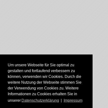
Um unsere Webseite für Sie optimal zu
gestalten und fortlaufend verbessern zu
können, verwenden wir Cookies. Durch die
weitere Nutzung der Webseite stimmen Sie
der Verwendung von Cookies zu. Weitere
Informationen zu Cookies erhalten Sie in
unserer
Datenschutzerklärung
|
Impressum