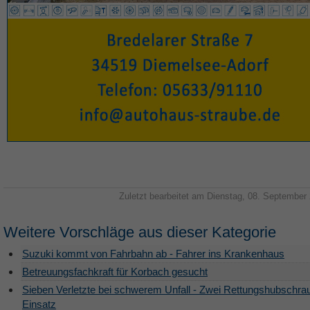
Zuletzt bearbeitet am Dienstag, 08. September
Weitere Vorschläge aus dieser Kategorie
Suzuki kommt von Fahrbahn ab - Fahrer ins Krankenhaus
Betreuungsfachkraft für Korbach gesucht
Sieben Verletzte bei schwerem Unfall - Zwei Rettungshubschra
Einsatz