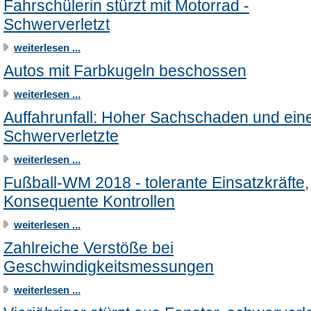
Fahrschülerin stürzt mit Motorrad -
Schwerverletzt
weiterlesen ...
Autos mit Farbkugeln beschossen
weiterlesen ...
Auffahrunfall: Hoher Sachschaden und ein
Schwerverletzte
weiterlesen ...
Fußball-WM 2018 - tolerante Einsatzkräfte,
Konsequente Kontrollen
weiterlesen ...
Zahlreiche Verstöße bei
Geschwindigkeitsmessungen
weiterlesen ...