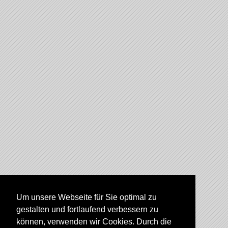
Um unsere Webseite für Sie optimal zu
gestalten und fortlaufend verbessern zu
können, verwenden wir Cookies. Durch die