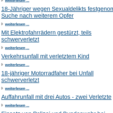
weiterlesen ...
18-Jähriger wegen Sexualdelikts festgen
Suche nach weiterem Opfer
weiterlesen ...
Mit Elektrofahrrädern gestürzt, teils
schwerverletzt
weiterlesen ...
Verkehrsunfall mit verletztem Kind
weiterlesen ...
18-jähriger Motorradfaher bei Unfall
schwerverletzt
weiterlesen ...
Auffahrunfall mit drei Autos - zwei Verletzte
weiterlesen ...